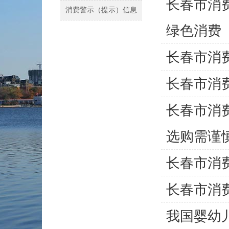
长春市消
消费警示（提示）信息
绿色消费
长春市消
长春市消
长春市消
选购需谨
长春市消
长春市消
我国婴幼