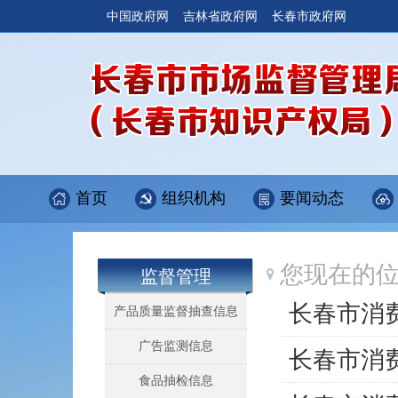
中国政府网
吉林省政府网
长春市政府网
首页
组织机构
要闻动态
您现在的
监督管理
长春市消
产品质量监督抽查信息
广告监测信息
长春市消
食品抽检信息