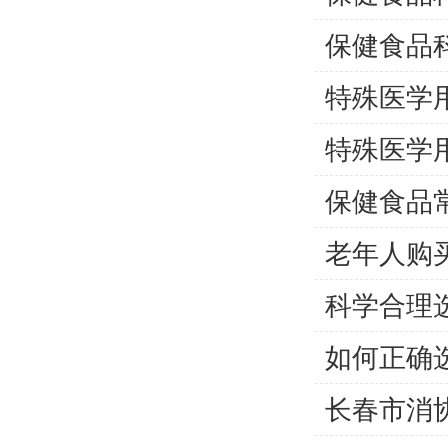
保健食品
特殊医学
特殊医学
保健食品
老年人购买
科学合理
如何正确
长春市消