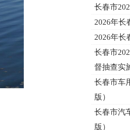
长春市2
2026
2026
长春市20
督抽查实
长春市车
版）
长春市汽
版）