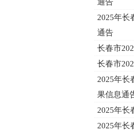
通告
2025
通告
长春市2
长春市2
2025
果信息通
2025
2025