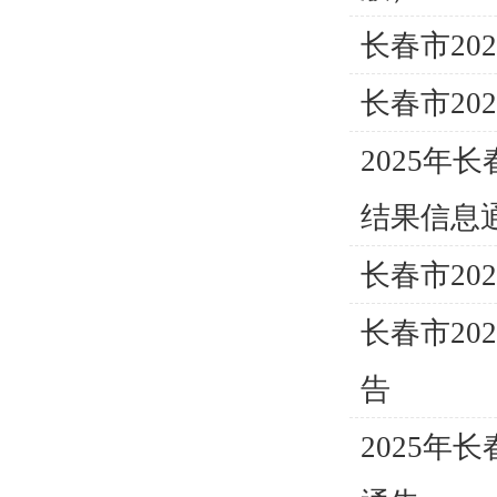
长春市2
长春市2
2025年
结果信息
长春市2
长春市2
告
2025