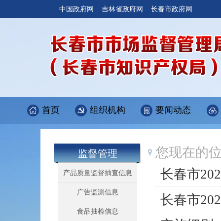
中国政府网
吉林省政府网
长春市政府网
首页
组织机构
要闻动态
您现在的
监督管理
长春市2
产品质量监督抽查信息
广告监测信息
长春市20
食品抽检信息