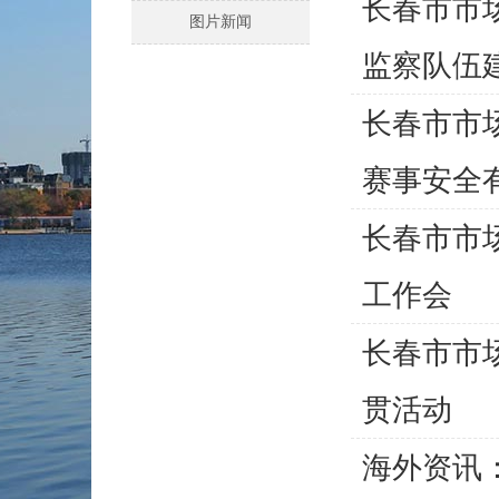
长春市市
图片新闻
监察队伍
长春市市
赛事安全有.
长春市市
工作会
长春市市
贯活动
海外资讯