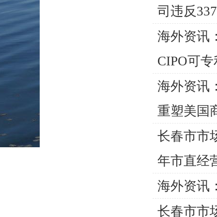
司违反337
海外资讯：
CIPO可专利
海外资讯：
重塑美国商
长春市市
年市直经营主
海外资讯
长春市市