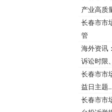
产业高质
长春市市
管
海外资讯
诉讼时限、强
长春市市场
益日主题..
长春市市