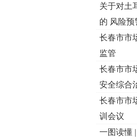
关于对土
的 风险预
长春市市
监管
长春市市
安全综合
长春市市
训会议
一图读懂