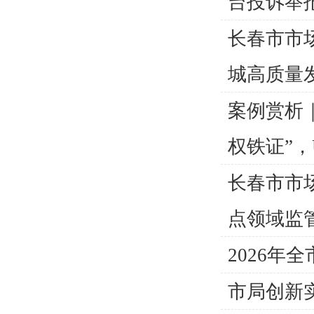
台投诉举报.
长春市市
城高质量
案例赏析
权铁证”，U
长春市市
点领域监
2026年
市局创新