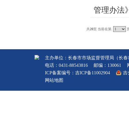
管理办法》及
共
20
页 当前在第
主办单位：长春市市场监督管理局（长春
电话：0431-88543816
邮编：130061
ICP备案编号：
吉ICP备11002904
吉
网站地图