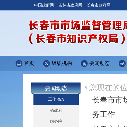
中国政府网
吉林省政府网
长春市政府网
首页
组织机构
要闻动态
您现在的
要闻动态
长春市市
工作动态
省政府
务工作
国务院