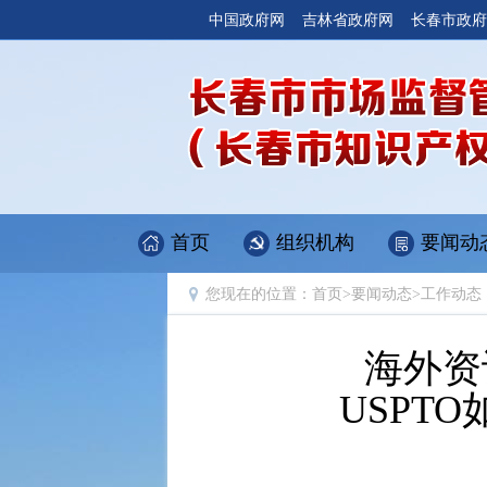
中国政府网
吉林省政府网
长春市政府
首页
组织机构
要闻动
您现在的位置：
首页
>
要闻动态
>
工作动态
海外资
USPT