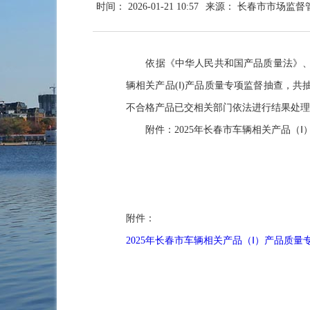
时间： 2026-01-21 10:57
来源： 长春市市场监督
依据《中华人民共和国产品质量法》
辆相关产品
(
Ⅰ
)
产品质量专项监督抽查，共抽
不合格产品已交相关部门依法进行结果处理
附件：2025年长春市车辆相关产品（
附件：
2025年长春市车辆相关产品（Ⅰ）产品质量专项