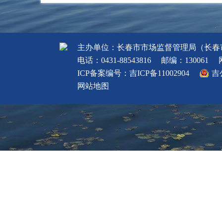
主办单位：长春市市场监督管理局（长春
电话：0431-88543816
邮编：130061
ICP备案编号：
吉ICP备11002904
吉
网站地图