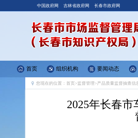
中国政府网
吉林省政府网
长春市政府网
首页
组织机构
要闻动态
您现在的位置：
首页
>
监督管理
>
产品质量监督抽查信
2025年长春