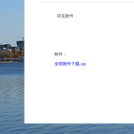
详见附件
附件：
全部附件下载.zip