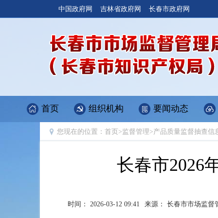
中国政府网
吉林省政府网
长春市政府网
首页
组织机构
要闻动态
您现在的位置：
首页
>
监督管理
>
产品质量监督抽查信
长春市202
时间： 2026-03-12 09:41
来源： 长春市市场监督