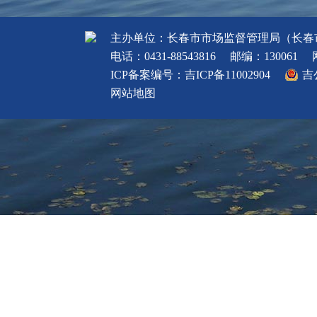
主办单位：长春市市场监督管理局（长春
电话：0431-88543816
邮编：130061
ICP备案编号：
吉ICP备11002904
吉
网站地图