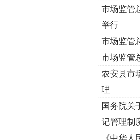
市场监管
举行
市场监管
市场监管
农安县市
理
国务院关
记管理制
《中华人