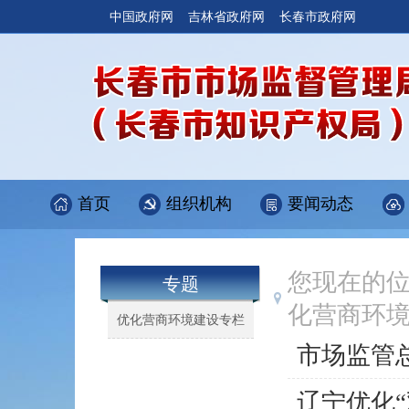
中国政府网
吉林省政府网
长春市政府网
首页
组织机构
要闻动态
您现在的
专题
化营商环
优化营商环境建设专栏
市场监管
辽宁优化“