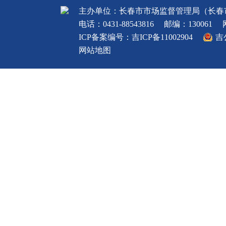
主办单位：长春市市场监督管理局（长春
电话：0431-88543816
邮编：130061
ICP备案编号：
吉ICP备11002904
吉
网站地图