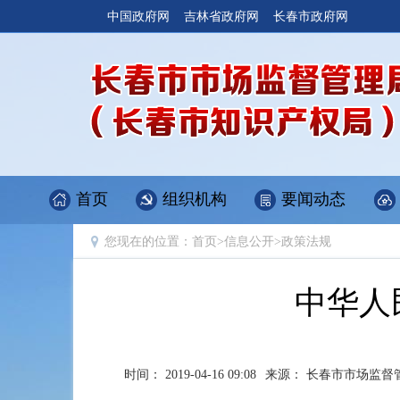
中国政府网
吉林省政府网
长春市政府网
首页
组织机构
要闻动态
您现在的位置：
首页
>
信息公开
>
政策法规
中华人
时间： 2019-04-16 09:08
来源： 长春市市场监督