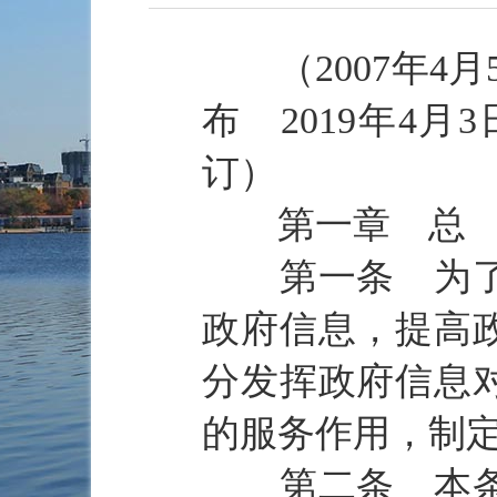
（2007年4月
布 2019年4
订）
第一章 总
第一条 为了保
政府信息，提高
分发挥政府信息
的服务作用，制
第二条 本条例