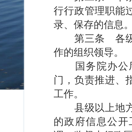
行行政管理职能
录、保存的信息
第三条 各级人
作的组织领导。
国务院办公厅
门，负责推进、
工作。
县级以上地方人
的政府信息公开