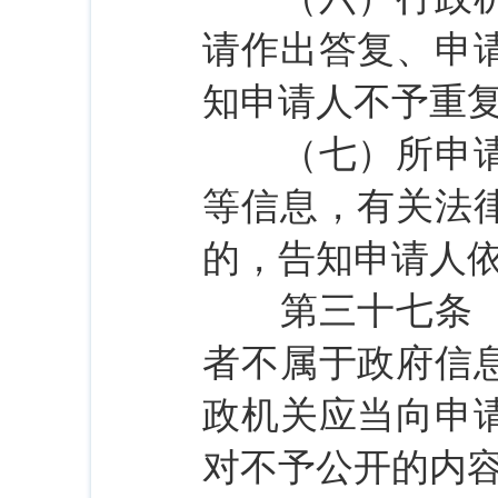
请作出答复、申
知申请人不予重
（七）所申请公
等信息，有关法
的，告知申请人
第三十七条 申
者不属于政府信
政机关应当向申
对不予公开的内