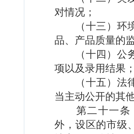
对情况；
（十三）环境保
品、产品质量的
（十四）公务员
项以及录用结果
（十五）法律、
当主动公开的其
第二十一条 
外，设区的市级