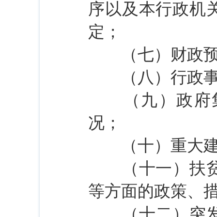
序以及本行政机
定；
（七）财政预
（八）行政事业
（九）政府集
况；
（十）重大建设
（十一）扶贫、
等方面的政策、
（十二）突发公