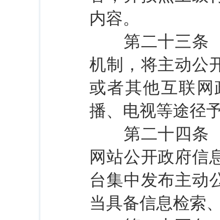
内容。
第二十三条 行
机制，将主动公
或者其他互联网
播、电视等途径
第二十四条 各
网站公开政府信
台集中发布主动
当具备信息检索