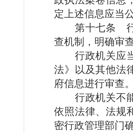
定上述信息应当
第十七条 行政
查机制，明确审
行政机关应当依
法》以及其他法
府信息进行审查
行政机关不能确
依照法律、法规
密行政管理部门