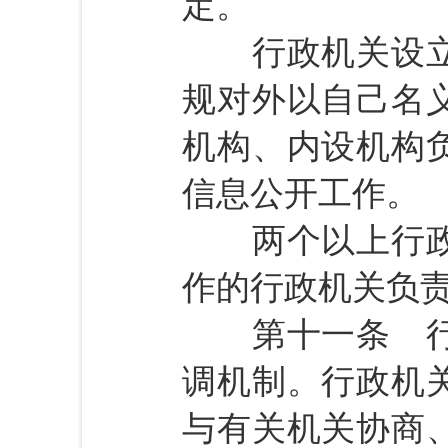
定。
行政机关设立的
规对外以自己名
机构、内设机构
信息公开工作。
两个以上行政机
作的行政机关负
第十一条 行政
调机制。行政机
与有关机关协商