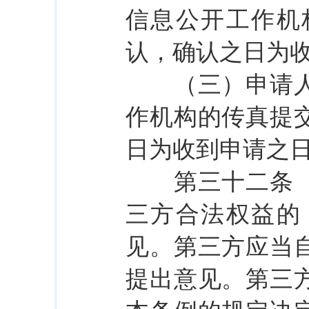
信息公开工作机
认，确认之日为
（三）申请人通
作机构的传真提
日为收到申请之
第三十二条 依
三方合法权益的
见。第三方应当
提出意见。第三