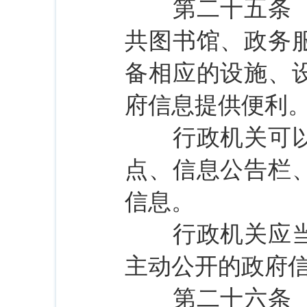
第二十五条 各
共图书馆、政务
备相应的设施、
府信息提供便利
行政机关可以根
点、信息公告栏
信息。
行政机关应当及
主动公开的政府
第二十六条 属