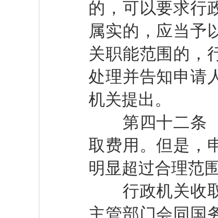
的，可以要求行
属实的，应当予
关职能范围的，
处理并告知申请
机关提出。
第四十二条 行
取费用。但是，
明显超过合理范
行政机关收取信
主管部门会同国