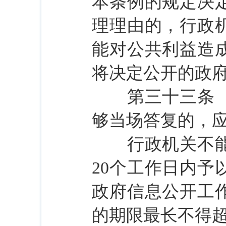
本条例的规定决
理理由的，行政
能对公共利益造
将决定公开的政
第三十三条 行
够当场答复的，
行政机关不能当
20个工作日内
政府信息公开工
的期限最长不得超