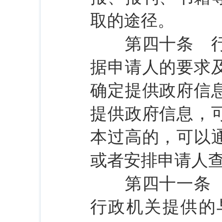
取的途径。
第四十条 行政
据申请人的要求
确定提供政府信
提供政府信息，
本过高的，可以
或者安排申请人
第四十一条 公
行政机关提供的