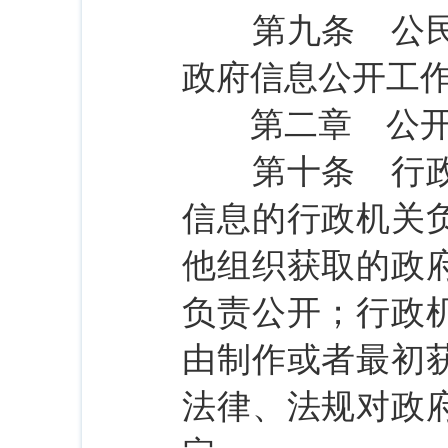
第九条 公民、
政府信息公开工
第二章 公开
第十条 行政机
信息的行政机关
他组织获取的政
负责公开；行政
由制作或者最初
法律、法规对政