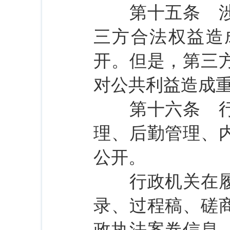
第十五条 涉及
三方合法权益造
开。但是，第三
对公共利益造成
第十六条 行政
理、后勤管理、
公开。
行政机关在履行
录、过程稿、磋
政执法案卷信息