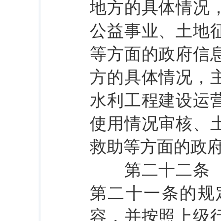
地方的具体情况
公益事业、土地
等方面的政府信
方的具体情况，
水利工程建设运
使用情况审核、
救助等方面的政
第二十二条 行
第二十一条的规
容，并按照上级