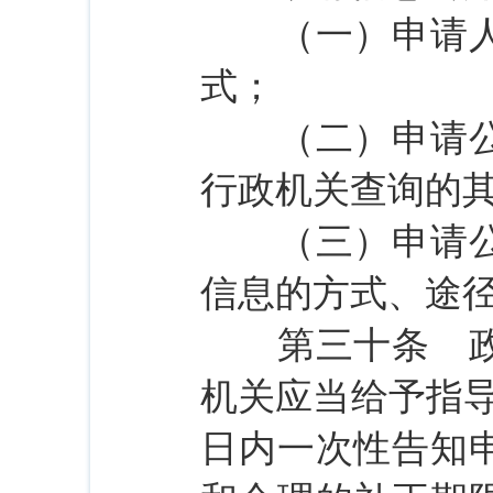
（一）申请人的
式；
（二）申请公开
行政机关查询的
（三）申请公开
信息的方式、途
第三十条 政府
机关应当给予指
日内一次性告知