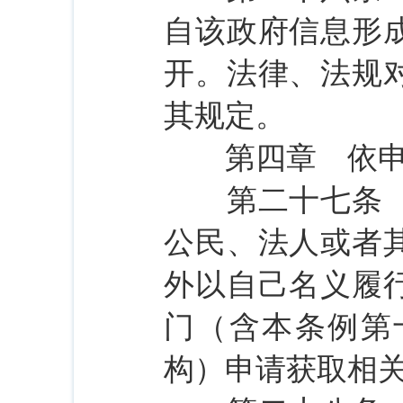
自该政府信息形
开。法律、法规
其规定。
第四章 依申
第二十七条 除
公民、法人或者
外以自己名义履
门（含本条例第
构）申请获取相