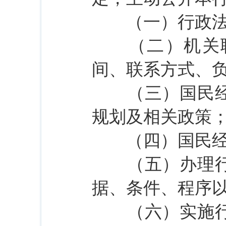
（一）行政法规
（二）机关职
间、联系方式、
（三）国民经济
规划及相关政策
（四）国民经济
（五）办理行政
据、条件、程序
（六）实施行政