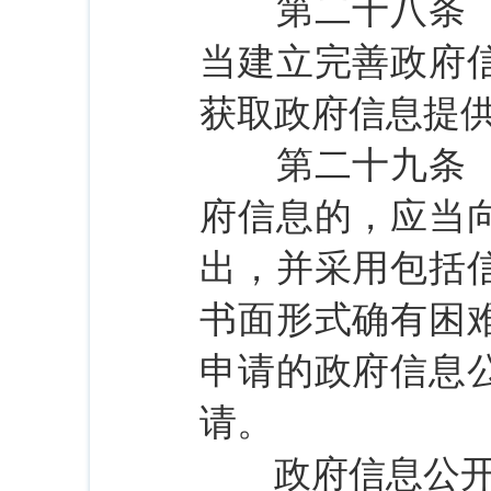
第二十八条 本
当建立完善政府
获取政府信息提
第二十九条 公
府信息的，应当
出，并采用包括
书面形式确有困
申请的政府信息
请。
政府信息公开申