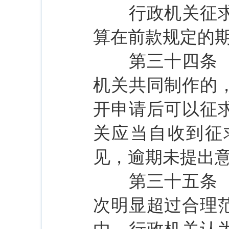
行政机关征求第
算在前款规定的
第三十四条 申
机关共同制作的
开申请后可以征
关应当自收到征
见，逾期未提出
第三十五条 申
次明显超过合理