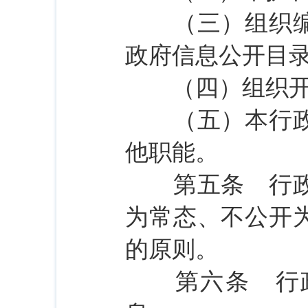
（三）组织编制
政府信息公开目
（四）组织开展
（五）本行政机
他职能。
第五条 行政机
为常态、不公开
的原则。
第六条 行政