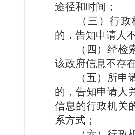
途径和时间；
（三）行政机
的，告知申请人
（四）经检索没
该政府信息不存
（五）所申请公
的，告知申请人
信息的行政机关
系方式；
（六）行政机关