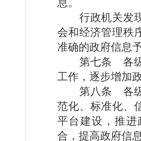
息。
行政机关发现影
会和经济管理秩
准确的政府信息
第七条 各级人
工作，逐步增加
第八条 各级人
范化、标准化、
平台建设，推进
合，提高政府信