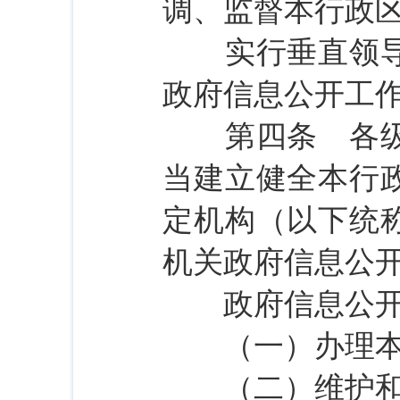
调、监督本行政
实行垂直领导的
政府信息公开工
第四条 各级人
当建立健全本行
定机构（以下统
机关政府信息公
政府信息公开工
（一）办理本行
（二）维护和更