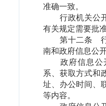
准确一致。
行政机关公开政
有关规定需要批
第十二条 行政
南和政府信息公
政府信息公开
系、获取方式和
址、办公时间、
等内容。