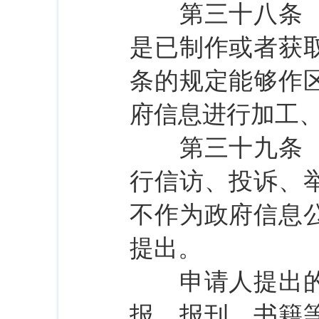
第三十八条 行
是已制作或者获
条的规定能够作
府信息进行加工
第三十九条 申
行信访、投诉、
不作为政府信息
提出。
申请人提出的申
报、报刊、书籍