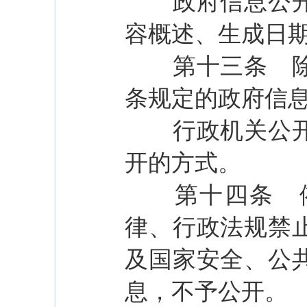
政府信息公开目
容概述、生成日
第十三条 除本
条规定的政府信
行政机关公开政
开的方式。
第十四条 依
律、行政法规禁
及国家安全、公
息，不予公开。