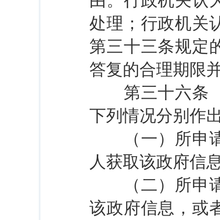
由。行政机关认
处理；行政机关
第三十三条规定
答复的合理期限
第三十六条 对
下列情况分别作
（一）所申请公
人获取该政府信
（二）所申请公
该政府信息，或