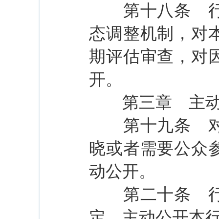
第十八条 行政
态调整机制，对
期评估审查，对
开。
第三章 主动
第十九条 对涉
晓或者需要公众
动公开。
第二十条 行政
定，主动公开本