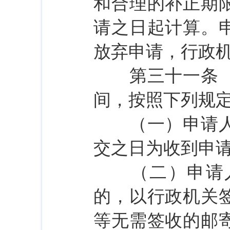
和合理的补正期
请之日起计算。
放弃申请，行政
第三十一条 行
间，按照下列规
（一）申请人当
交之日为收到申
（二）申请人
的，以行政机关
等无需签收的邮